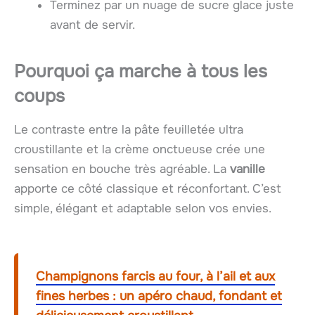
Terminez par un nuage de sucre glace juste
avant de servir.
Pourquoi ça marche à tous les
coups
Le contraste entre la pâte feuilletée ultra
croustillante et la crème onctueuse crée une
sensation en bouche très agréable. La
vanille
apporte ce côté classique et réconfortant. C’est
simple, élégant et adaptable selon vos envies.
Champignons farcis au four, à l’ail et aux
fines herbes : un apéro chaud, fondant et