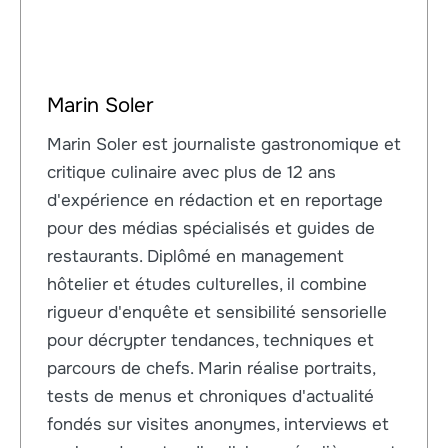
Marin Soler
Marin Soler est journaliste gastronomique et
critique culinaire avec plus de 12 ans
d'expérience en rédaction et en reportage
pour des médias spécialisés et guides de
restaurants. Diplômé en management
hôtelier et études culturelles, il combine
rigueur d'enquête et sensibilité sensorielle
pour décrypter tendances, techniques et
parcours de chefs. Marin réalise portraits,
tests de menus et chroniques d'actualité
fondés sur visites anonymes, interviews et