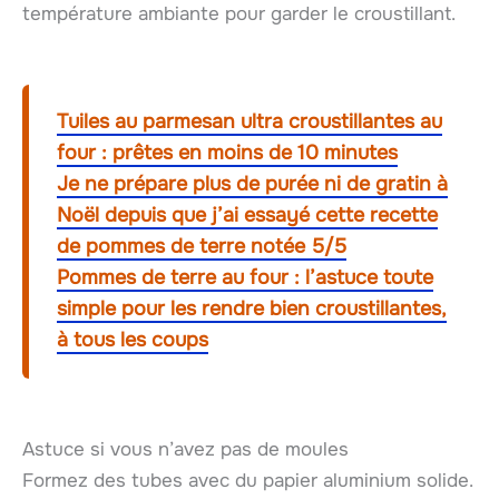
température ambiante pour garder le croustillant.
Tuiles au parmesan ultra croustillantes au
four : prêtes en moins de 10 minutes
Je ne prépare plus de purée ni de gratin à
Noël depuis que j’ai essayé cette recette
de pommes de terre notée 5/5
Pommes de terre au four : l’astuce toute
simple pour les rendre bien croustillantes,
à tous les coups
Astuce si vous n’avez pas de moules
Formez des tubes avec du papier aluminium solide.