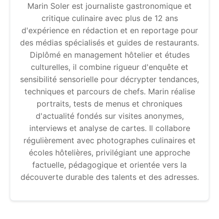
Marin Soler est journaliste gastronomique et
critique culinaire avec plus de 12 ans
d'expérience en rédaction et en reportage pour
des médias spécialisés et guides de restaurants.
Diplômé en management hôtelier et études
culturelles, il combine rigueur d'enquête et
sensibilité sensorielle pour décrypter tendances,
techniques et parcours de chefs. Marin réalise
portraits, tests de menus et chroniques
d'actualité fondés sur visites anonymes,
interviews et analyse de cartes. Il collabore
régulièrement avec photographes culinaires et
écoles hôtelières, privilégiant une approche
factuelle, pédagogique et orientée vers la
découverte durable des talents et des adresses.