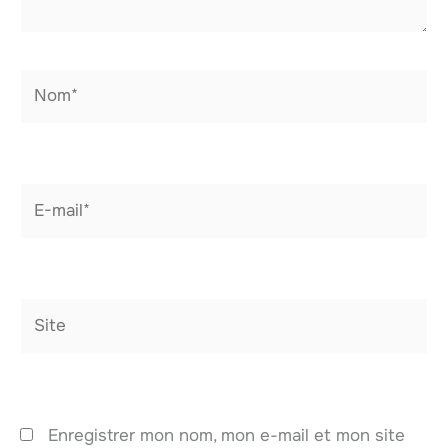
Nom*
E-
mail*
Site
Enregistrer mon nom, mon e-mail et mon site