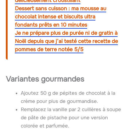
délicieusement croustillant
Dessert sans cuisson : ma mousse au
chocolat intense et biscuits ultra
fondants prêts en 10 minutes
Je ne prépare plus de purée ni de gratin à
Noël depuis que j’ai testé cette recette de
pommes de terre notée 5/5
Variantes gourmandes
Ajoutez 50 g de pépites de chocolat à la
crème pour plus de gourmandise.
Remplacez la vanille par 2 cuillères à soupe
de pâte de pistache pour une version
colorée et parfumée.