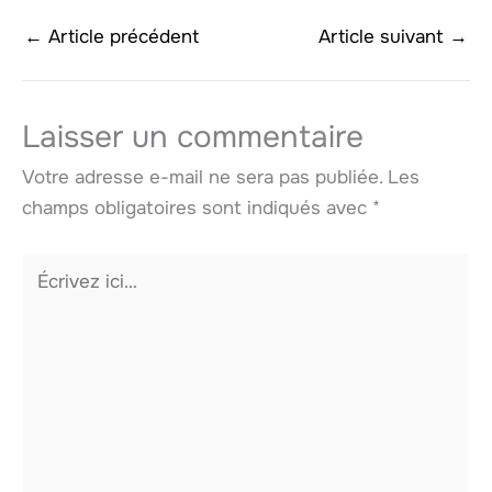
←
Article précédent
Article suivant
→
Laisser un commentaire
Votre adresse e-mail ne sera pas publiée.
Les
champs obligatoires sont indiqués avec
*
Écrivez
ici…