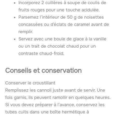
Incorporez 2 cuillères à soupe de coulis de
fruits rouges pour une touche acidulée.
Parsemez l’intérieur de 50 g de noisettes
concassées ou d’éclats de caramel avant de
remplir.
Servez avec une boule de glace à la vanille
ou un trait de chocolat chaud pour un
contraste chaud-froid.
Conseils et conservation
Conserver le croustillant
Remplissez les cannoli juste avant de servir. Une
fois garnis, ils peuvent ramollir en quelques heures.
Si vous devez préparer à l’avance, conservez les
tubes cuits dans une boîte hermétique à