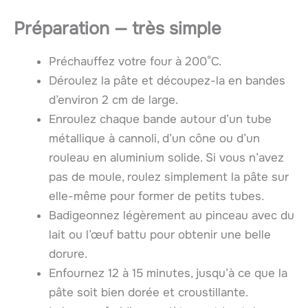
Préparation — très simple
Préchauffez votre four à 200°C.
Déroulez la pâte et découpez-la en bandes
d’environ 2 cm de large.
Enroulez chaque bande autour d’un tube
métallique à cannoli, d’un cône ou d’un
rouleau en aluminium solide. Si vous n’avez
pas de moule, roulez simplement la pâte sur
elle-même pour former de petits tubes.
Badigeonnez légèrement au pinceau avec du
lait ou l’œuf battu pour obtenir une belle
dorure.
Enfournez 12 à 15 minutes, jusqu’à ce que la
pâte soit bien dorée et croustillante.