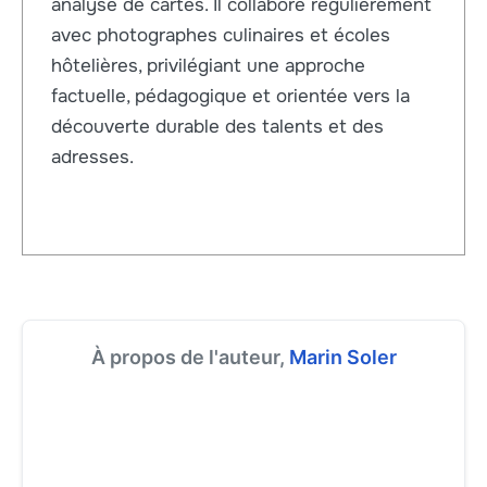
analyse de cartes. Il collabore régulièrement
avec photographes culinaires et écoles
hôtelières, privilégiant une approche
factuelle, pédagogique et orientée vers la
découverte durable des talents et des
adresses.
À propos de l'auteur,
Marin Soler