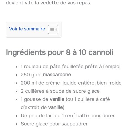
devient vite la vedette de vos repas.
Voir le sommaire
Ingrédients pour 8 à 10 cannoli
1 rouleau de pâte feuilletée prête à l’emploi
250 g de
mascarpone
200 ml de crème liquide entière, bien froide
2 cuillères à soupe de sucre glace
1 gousse de
vanille
(ou 1 cuillère à café
d’extrait de
vanille
)
Un peu de lait ou 1 œuf battu pour dorer
Sucre glace pour saupoudrer