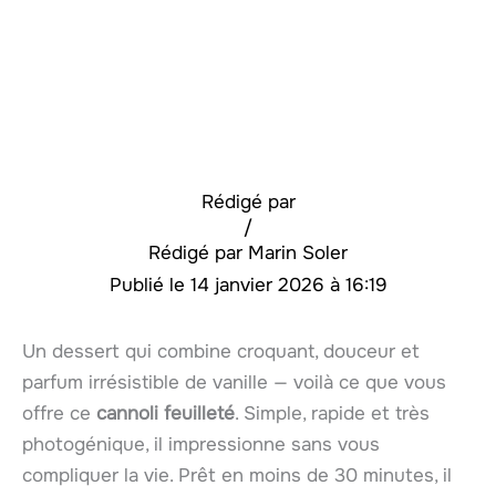
Rédigé par
/
Marin Soler
14 janvier 2026 à 16:19
Un dessert qui combine croquant, douceur et
parfum irrésistible de vanille — voilà ce que vous
offre ce
cannoli feuilleté
. Simple, rapide et très
photogénique, il impressionne sans vous
compliquer la vie. Prêt en moins de 30 minutes, il