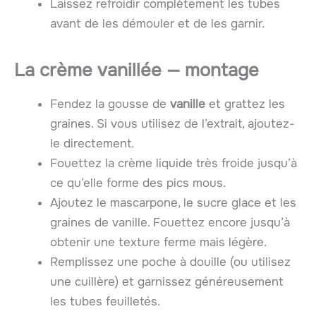
Laissez refroidir complètement les tubes
avant de les démouler et de les garnir.
La crème vanillée — montage
Fendez la gousse de
vanille
et grattez les
graines. Si vous utilisez de l’extrait, ajoutez-
le directement.
Fouettez la crème liquide très froide jusqu’à
ce qu’elle forme des pics mous.
Ajoutez le mascarpone, le sucre glace et les
graines de vanille. Fouettez encore jusqu’à
obtenir une texture ferme mais légère.
Remplissez une poche à douille (ou utilisez
une cuillère) et garnissez généreusement
les tubes feuilletés.