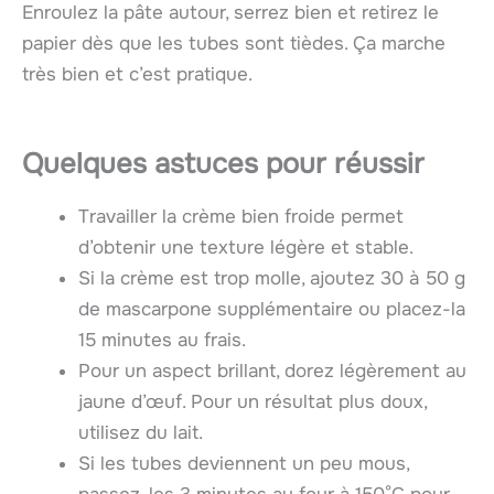
Enroulez la pâte autour, serrez bien et retirez le
papier dès que les tubes sont tièdes. Ça marche
très bien et c’est pratique.
Quelques astuces pour réussir
Travailler la crème bien froide permet
d’obtenir une texture légère et stable.
Si la crème est trop molle, ajoutez 30 à 50 g
de mascarpone supplémentaire ou placez-la
15 minutes au frais.
Pour un aspect brillant, dorez légèrement au
jaune d’œuf. Pour un résultat plus doux,
utilisez du lait.
Si les tubes deviennent un peu mous,