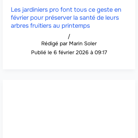
Les jardiniers pro font tous ce geste en
février pour préserver la santé de leurs
arbres fruitiers au printemps
/
Marin Soler
6 février 2026 à 09:17