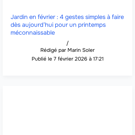
Jardin en février : 4 gestes simples à faire
dès aujourd’hui pour un printemps
méconnaissable
/
Marin Soler
7 février 2026 à 17:21