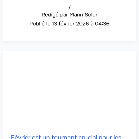
/
Marin Soler
13 février 2026 à 04:36
Février est un tournant crucial pour les