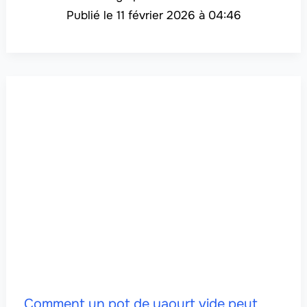
11 février 2026 à 04:46
Comment un pot de yaourt vide peut