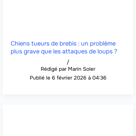
Chiens tueurs de brebis : un problème
plus grave que les attaques de loups ?
/
Marin Soler
6 février 2026 à 04:36