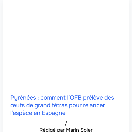
Pyrénées : comment l’OFB prélève des
œufs de grand tétras pour relancer
l’espèce en Espagne
/
Marin Soler