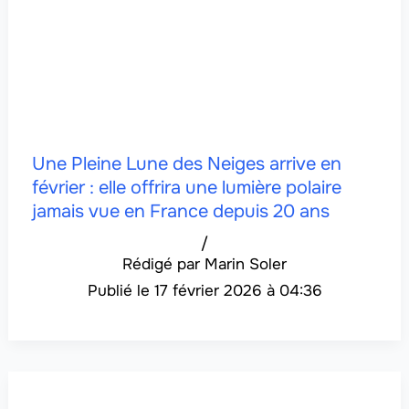
Une Pleine Lune des Neiges arrive en
février : elle offrira une lumière polaire
jamais vue en France depuis 20 ans
/
Marin Soler
17 février 2026 à 04:36