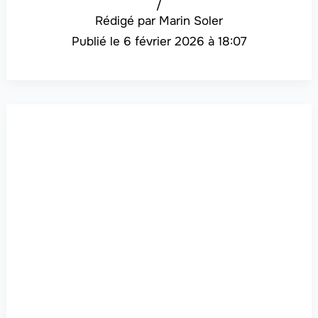
/
Marin Soler
6 février 2026 à 18:07