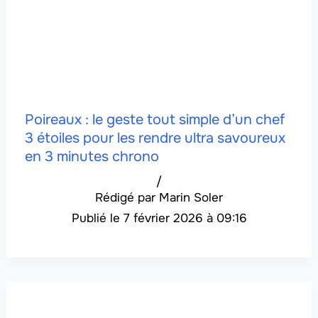
Poireaux : le geste tout simple d’un chef
3 étoiles pour les rendre ultra savoureux
en 3 minutes chrono
/
Marin Soler
7 février 2026 à 09:16