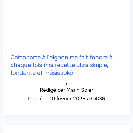
Cette tarte à l’oignon me fait fondre à
chaque fois (ma recette ultra simple,
fondante et irrésistible)
/
Marin Soler
10 février 2026 à 04:36