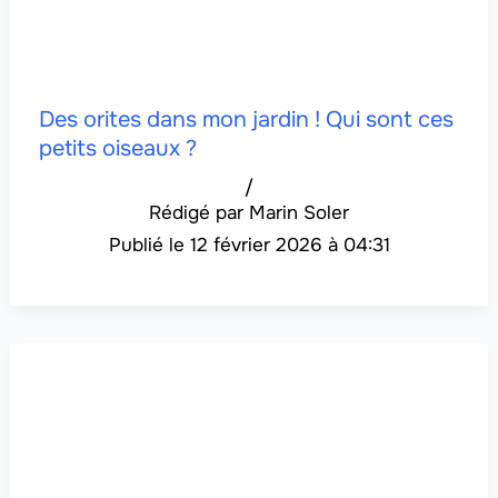
Des orites dans mon jardin ! Qui sont ces
petits oiseaux ?
/
Marin Soler
12 février 2026 à 04:31