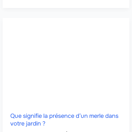
Que signifie la présence d’un merle dans
votre jardin ?