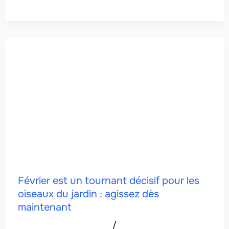
Février est un tournant décisif pour les
oiseaux du jardin : agissez dès
maintenant
/