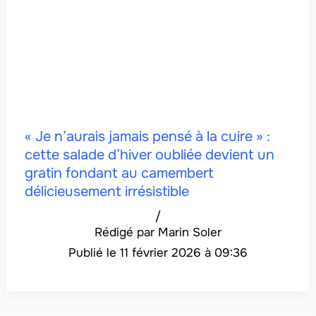
« Je n’aurais jamais pensé à la cuire » :
cette salade d’hiver oubliée devient un
gratin fondant au camembert
délicieusement irrésistible
/
Marin Soler
11 février 2026 à 09:36