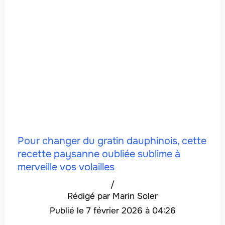
Pour changer du gratin dauphinois, cette
recette paysanne oubliée sublime à
merveille vos volailles
/
Marin Soler
7 février 2026 à 04:26