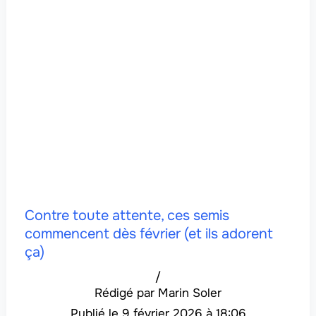
Contre toute attente, ces semis
commencent dès février (et ils adorent
ça)
/
Marin Soler
9 février 2026 à 18:06