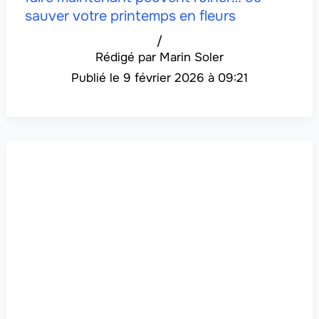
sauver votre printemps en fleurs
/
Marin Soler
9 février 2026 à 09:21