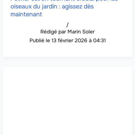
oiseaux du jardin : agissez dès
maintenant
/
Marin Soler
13 février 2026 à 04:31