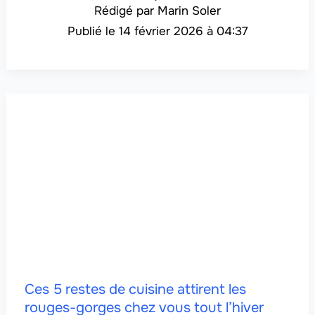
Marin Soler
14 février 2026 à 04:37
Ces 5 restes de cuisine attirent les
rouges-gorges chez vous tout l’hiver