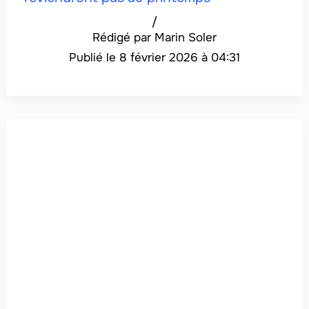
/
Marin Soler
8 février 2026 à 04:31