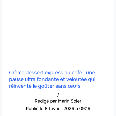
Crème dessert express au café : une
pause ultra fondante et veloutée qui
réinvente le goûter sans œufs
/
Marin Soler
8 février 2026 à 09:16