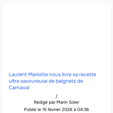
Laurent Mariotte nous livre sa recette
ultra savoureuse de beignets de
Carnaval
/
Marin Soler
15 février 2026 à 04:36