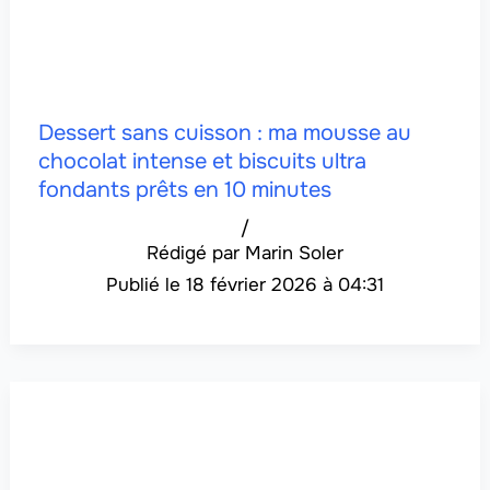
Dessert sans cuisson : ma mousse au
chocolat intense et biscuits ultra
fondants prêts en 10 minutes
/
Marin Soler
18 février 2026 à 04:31