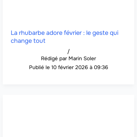
La rhubarbe adore février : le geste qui
change tout
/
Marin Soler
10 février 2026 à 09:36