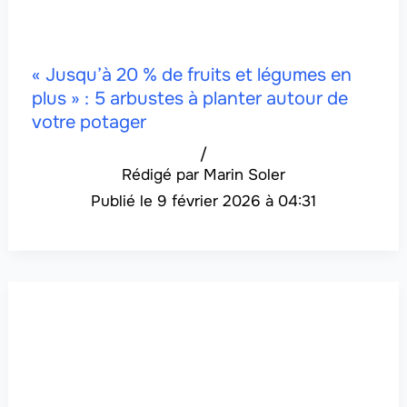
« Jusqu’à 20 % de fruits et légumes en
plus » : 5 arbustes à planter autour de
votre potager
/
Marin Soler
9 février 2026 à 04:31