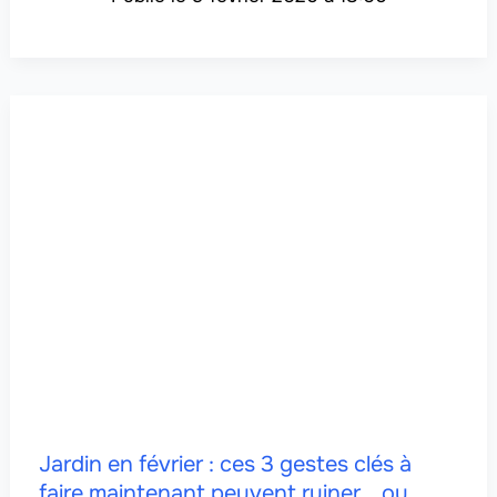
Jardin en février : ces 3 gestes clés à
faire maintenant peuvent ruiner… ou