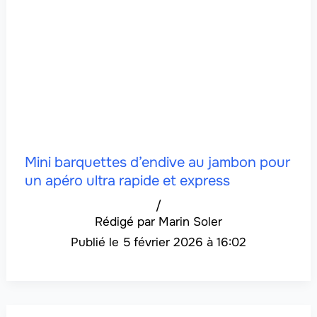
Mini barquettes d’endive au jambon pour
un apéro ultra rapide et express
/
Marin Soler
5 février 2026 à 16:02