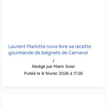
Laurent Mariotte nous livre sa recette
gourmande de beignets de Carnaval
/
Marin Soler
8 février 2026 à 17:26