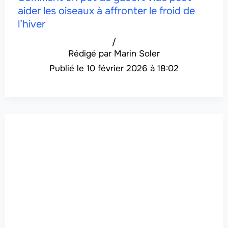
aider les oiseaux à affronter le froid de
l’hiver
/
Marin Soler
10 février 2026 à 18:02