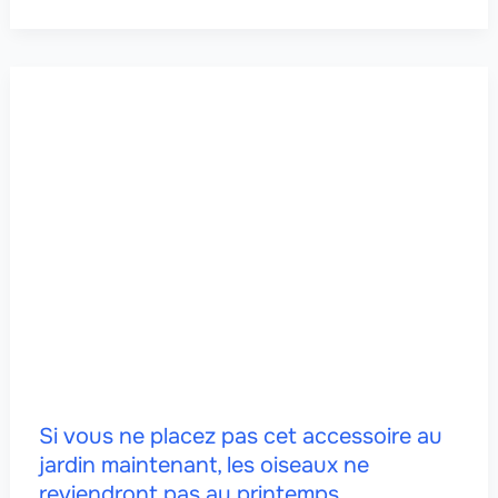
Si vous ne placez pas cet accessoire au
jardin maintenant, les oiseaux ne
reviendront pas au printemps