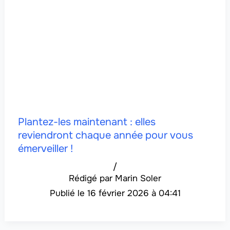
Plantez-les maintenant : elles
reviendront chaque année pour vous
émerveiller !
/
Marin Soler
16 février 2026 à 04:41